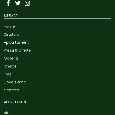
SITEMAP
Home
Struttura
Appartamenti
Prezzi & Offerte
Galleria
Itinerari
FAQ
Dove siamo
Contatti
APPARTAMENTI
Aia