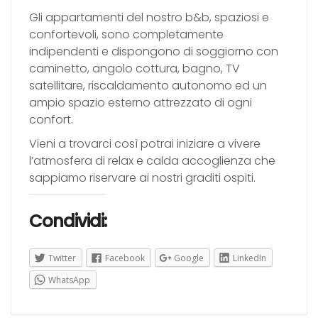
Gli appartamenti del nostro b&b, spaziosi e
confortevoli, sono completamente
indipendenti e dispongono di soggiorno con
caminetto, angolo cottura, bagno, TV
satellitare, riscaldamento autonomo ed un
ampio spazio esterno attrezzato di ogni
confort.
Vieni a trovarci così potrai iniziare a vivere
l’atmosfera di relax e calda accoglienza che
sappiamo riservare ai nostri graditi ospiti.
Condividi:
Twitter
Facebook
Google
LinkedIn
WhatsApp