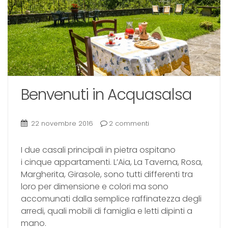
Benvenuti in Acquasalsa
22 novembre 2016
2 commenti
I due casali principali in pietra ospitano
i cinque appartamenti. L’Aia, La Taverna, Rosa,
Margherita, Girasole, sono tutti differenti tra
loro per dimensione e colori ma sono
accomunati dalla semplice raffinatezza degli
arredi, quali mobili di famiglia e letti dipinti a
mano.