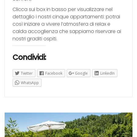
Clicca sui box in basso per visualizzare nel
dettaglio i nostri cinque appartamenti: potrai
così iniziare a vivere l’atmosfera di relax e
calda accoglienza che sappiamo riservare ai
nostri graditi ospiti.
Condividi:
Twitter
Facebook
Google
LinkedIn
WhatsApp