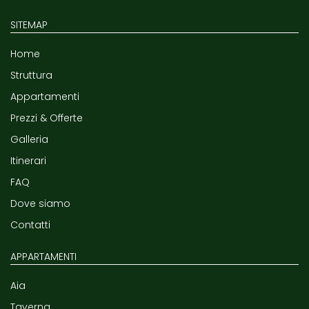
SITEMAP
Home
Struttura
Appartamenti
Prezzi & Offerte
Galleria
Itinerari
FAQ
Dove siamo
Contatti
APPARTAMENTI
Aia
Taverna