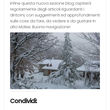
Infine questa nuova sezione blog ospiterà
regolarmente degli articoli riguardanti i
dintorni, con suggerimenti ed approfondimenti
sulle cose da fare, da vedere e da gustare in
alto Molise. Buona navigazione!
Condividi: