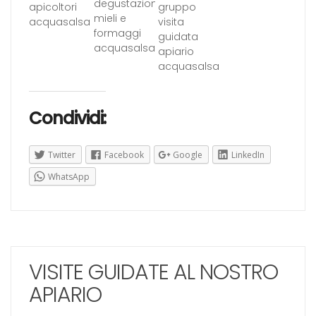
Condividi:
Twitter
Facebook
Google
LinkedIn
WhatsApp
VISITE GUIDATE AL NOSTRO
APIARIO