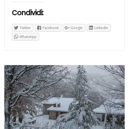
Condividi:
Twitter
Facebook
Google
LinkedIn
WhatsApp