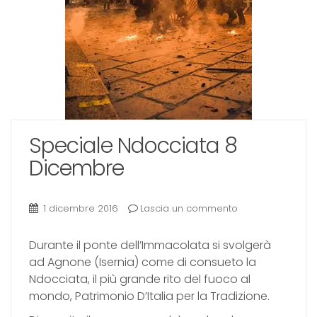
Speciale Ndocciata 8
Dicembre
1 dicembre 2016
Lascia un commento
Durante il ponte dell’Immacolata si svolgerà
ad Agnone (Isernia) come di consueto la
Ndocciata, il più grande rito del fuoco al
mondo, Patrimonio D’Italia per la Tradizione.