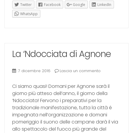
Twitter
Facebook
Google
LinkedIn
WhatsApp
La ‘Ndocciata di Agnone
7 dicembre 2016
Lascia un commento
Ci siamo quasi! Domani per Agnone sarà il
giorno più atteso dell’anno, il giorno della
‘Ndocciata! Fervono i preparativi per la
tradizionale manifestazione, tutta la città é
impegnata nell’organizzazione e domani
pomeriggio il suono delle campane darà il via
allo spettacolo del fuoco più grande del