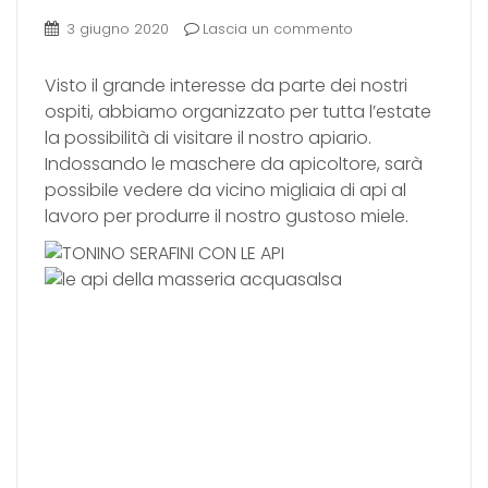
3 giugno 2020
Lascia un commento
Visto il grande interesse da parte dei nostri
ospiti, abbiamo organizzato per tutta l’estate
la possibilità di visitare il nostro apiario.
Indossando le maschere da apicoltore, sarà
possibile vedere da vicino migliaia di api al
lavoro per produrre il nostro gustoso miele.