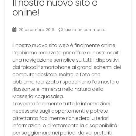
Il nostro nuovo sito é
online!
20 dicembre 2016
Lascia un commento
​​Il nostro nuovo sito web è finalmente online.
L’abbiamo realizzato per offrire ai nostri ospiti
una navigazione semplice su tutti i dispositivi,
dai “piccoli” smartphone ai grandi schermi dei
computer desktop. Inoltre le foto che
abbiamo realizzato rispecchiano l’atmosfera
rilassante e immersa nella natura della
Masseria Acquasalsa.
Troverete facilmente tutte le informazioni
necessarie sugli appartamenti e potrete
altrettanto facilmente richiederci ulteriori
informazioni o direttamente la disoponibilità
per soggiornare nei periodi da voi preferiti.