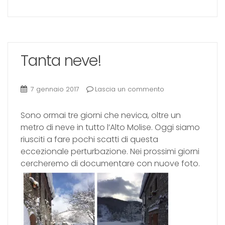
Tanta neve!
7 gennaio 2017
Lascia un commento
Sono ormai tre giorni che nevica, oltre un
metro di neve in tutto l’Alto Molise. Oggi siamo
riusciti a fare pochi scatti di questa
eccezionale perturbazione. Nei prossimi giorni
cercheremo di documentare con nuove foto.