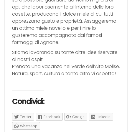
api, che laboriosamente all’interno delle loro
casette, producono il dolce miele di cui tutti
apprezzano gusto e proprietà. Assaggeremo
un ottimo miele novello e per finire lo
gusteremo accompagnato dai famosi
formaggi di Agnone.
Stiamo lavorando su tante altre idee riservate
ai nostri ospiti.
Prenota una vacanza nel verde dell’Alto Molise.
Natura, sport, cultura e tanto altro vi aspetta!
Condividi:
Twitter
Facebook
Google
LinkedIn
WhatsApp