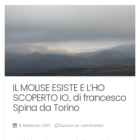
IL MOLISE ESISTE E L’HO
SCOPERTO IO.. di francesco
Spina da Torino
8 febbraio 2017
Lascia un commento