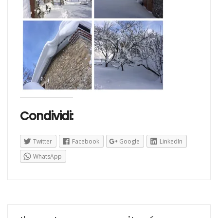
Condividi:
Twitter
Facebook
Google
LinkedIn
WhatsApp