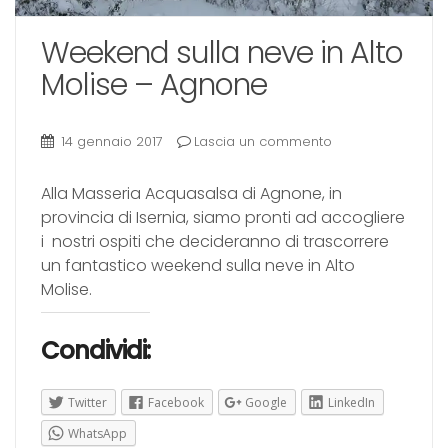
Weekend sulla neve in Alto
Molise – Agnone
14 gennaio 2017
Lascia un commento
Alla Masseria Acquasalsa di Agnone, in
provincia di Isernia, siamo pronti ad accogliere
i nostri ospiti che decideranno di trascorrere
un fantastico weekend sulla neve in Alto
Molise.
Condividi:
Twitter
Facebook
Google
LinkedIn
WhatsApp