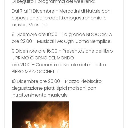
Di seguito il programma del weekend:
Dal 7 all’11 Dicembre – Mercatini di Natale con
esposizione di prodotti enogastronomici e
artistici Molisani
8 Dicembre ore 18:00 – La grande NDOCCIATA
ore 22:00 – Musical live: Ogni Uomo Semplice
9 Dicembre ore 16:00 – Presentazione del libro
IL PRIMO GIORNO DEL MONDO
ore 21:00 – Concerto di Natale del maestro
PIERO MAZZOCCHETTI
10 Dicembre ore 20:00 – Piazza Plebiscito,
degustazione piatti tipici molisani con
intrattenimento musicale.