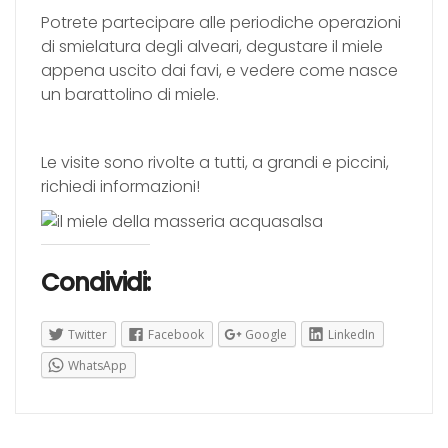
Potrete partecipare alle periodiche operazioni
di smielatura degli alveari, degustare il miele
appena uscito dai favi, e vedere come nasce
un barattolino di miele.
Le visite sono rivolte a tutti, a grandi e piccini,
richiedi informazioni!
Condividi:
Twitter
Facebook
Google
LinkedIn
WhatsApp