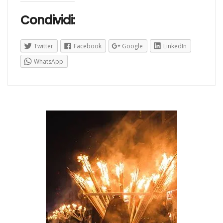
Condividi:
Twitter
Facebook
Google
LinkedIn
WhatsApp