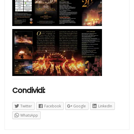
Condividi:
Twitter
Facebook
Google
LinkedIn
WhatsApp