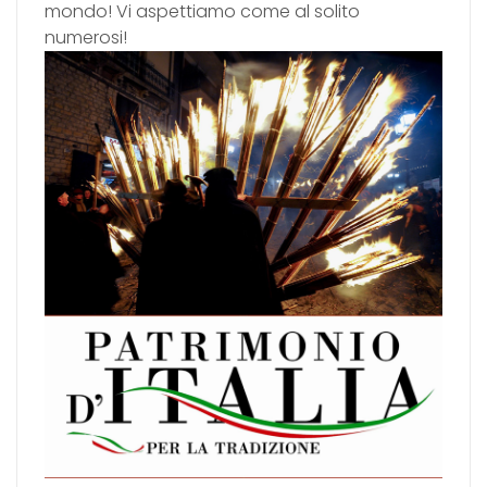
mondo! Vi aspettiamo come al solito
numerosi!