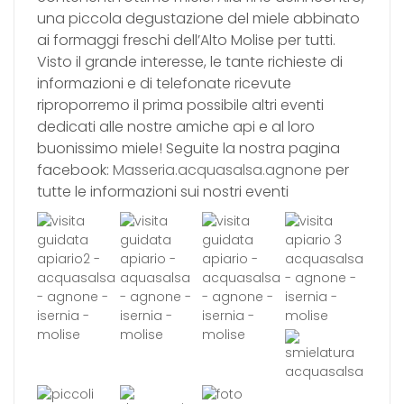
una piccola degustazione del miele abbinato
ai formaggi freschi dell’Alto Molise per tutti.
Visto il grande interesse, le tante richieste di
informazioni e di telefonate ricevute
riproporremo il prima possibile altri eventi
dedicati alle nostre amiche api e al loro
buonissimo miele! Seguite la nostra pagina
facebook:
Masseria.acquasalsa.agnone
per
tutte le informazioni sui nostri eventi