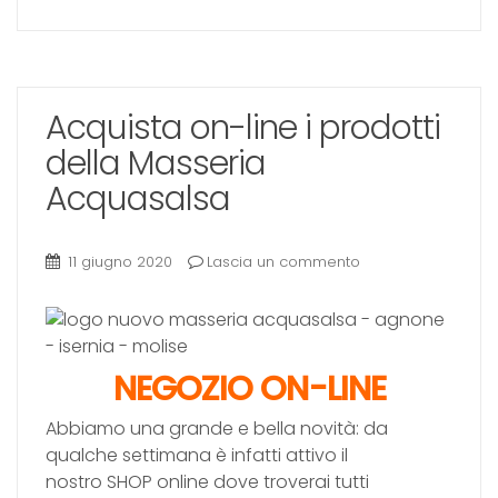
Acquista on-line i prodotti
della Masseria
Acquasalsa
11 giugno 2020
Lascia un commento
NEGOZIO ON-LINE
Abbiamo una grande e bella novità: da
qualche settimana è infatti attivo il
nostro
SHOP
online dove troverai tutti