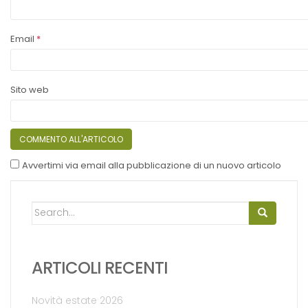
Email
*
Sito web
Avvertimi via email alla pubblicazione di un nuovo articolo
Search for:
ARTICOLI RECENTI
Novità estate 2026